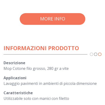
MORE INFO
INFORMAZIONI PRODOTTO
Descrizione
Mop Cotone filo grosso, 280 gr a vite
Applicazioni
Lavaggio pavimenti in ambienti di piccola dimensione
Caratteristiche
Utilizzabile solo con manici con filetto