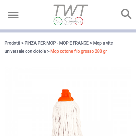
Prodotti
PINZA PER MOP - MOP E FRANGE
Mop a vite
universale con ciotola
Mop cotone filo grosso 280 gr