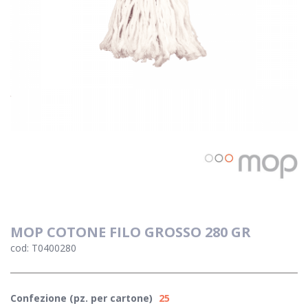
MOP COTONE FILO GROSSO 280 GR
cod: T0400280
Confezione (pz. per cartone)
25