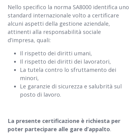
Nello specifico la norma SA8000 identifica uno
standard internazionale volto a certificare
alcuni aspetti della gestione aziendale,
attinenti alla responsabilità sociale
d’impresa, quali:
Il rispetto dei diritti umani,
Il rispetto dei diritti dei lavoratori,
La tutela contro lo sfruttamento dei
minori,
Le garanzie di sicurezza e salubrità sul
posto di lavoro.
La presente certificazione è richiesta per
poter partecipare alle gare d’appalto
.