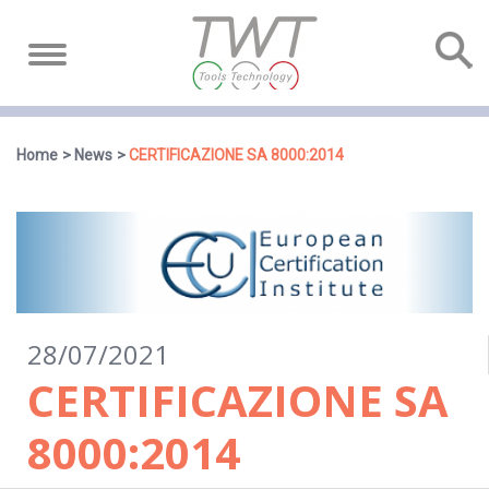
Home
News
CERTIFICAZIONE SA 8000:2014
28/07/2021
CERTIFICAZIONE SA
8000:2014