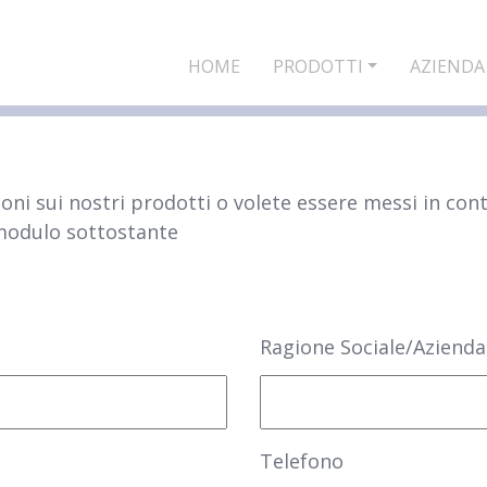
HOME
PRODOTTI
AZIENDA
oni sui nostri prodotti o volete essere messi in cont
 modulo sottostante
Ragione Sociale/Azienda
Telefono