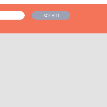
ISCRIVITI