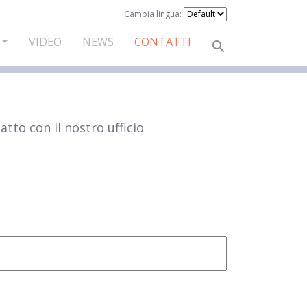
Cambia lingua:
VIDEO
NEWS
CONTATTI
atto con il nostro ufficio