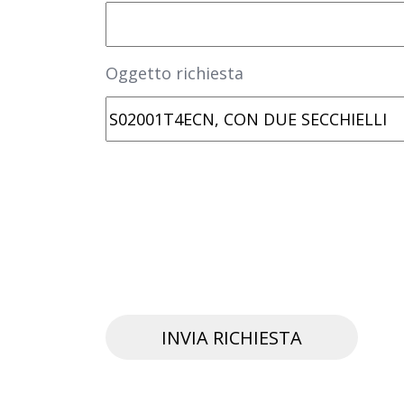
Oggetto richiesta
INVIA RICHIESTA