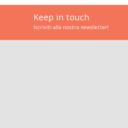
Keep in touch
Iscriviti alla nostra newsletter!