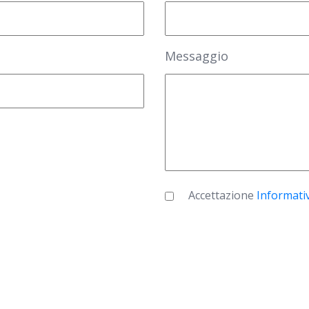
Messaggio
Accettazione
Informati