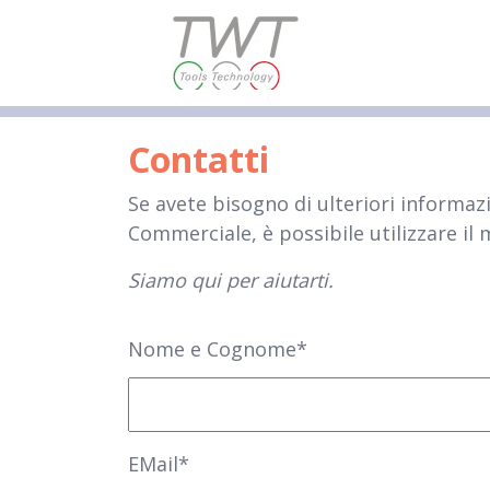
Contatti
Se avete bisogno di ulteriori informazi
Commerciale, è possibile utilizzare il
Siamo qui per aiutarti.
Nome e Cognome*
EMail*